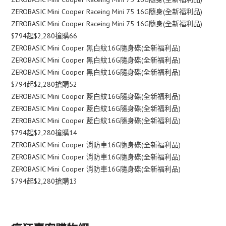
ZEROBASIC Mini Cooper Raceing Mini 75 16G隨身(全新福利品)
ZEROBASIC Mini Cooper Raceing Mini 75 16G隨身(全新福利品)
$794起$2,280搶購66
ZEROBASIC Mini Cooper 黑白紋16G隨身碟(全新福利品)
ZEROBASIC Mini Cooper 黑白紋16G隨身碟(全新福利品)
ZEROBASIC Mini Cooper 黑白紋16G隨身碟(全新福利品)
$794起$2,280搶購52
ZEROBASIC Mini Cooper 藍白紋16G隨身碟(全新福利品)
ZEROBASIC Mini Cooper 藍白紋16G隨身碟(全新福利品)
ZEROBASIC Mini Cooper 藍白紋16G隨身碟(全新福利品)
$794起$2,280搶購14
ZEROBASIC Mini Cooper 消防車16G隨身碟(全新福利品)
ZEROBASIC Mini Cooper 消防車16G隨身碟(全新福利品)
ZEROBASIC Mini Cooper 消防車16G隨身碟(全新福利品)
$794起$2,280搶購13