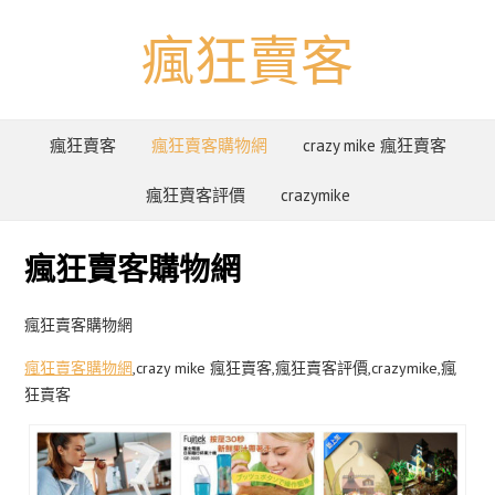
瘋狂賣客
瘋狂賣客
瘋狂賣客購物網
crazy mike 瘋狂賣客
瘋狂賣客評價
crazymike
瘋狂賣客購物網
瘋狂賣客購物網
瘋狂賣客購物網
,crazy mike 瘋狂賣客,瘋狂賣客評價,crazymike,瘋
狂賣客