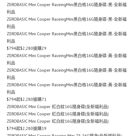
ZEROBASIC Mini Cooper RaceingMini黑白格16G隨身碟-黑-全新福
利品
ZEROBASIC Mini Cooper RaceingMini黑白格16G隨身碟-黑-全新福
利品
ZEROBASIC Mini Cooper RaceingMini黑白格16G隨身碟-黑-全新福
利品
$794起$2,280搶購29
ZEROBASIC Mini Cooper RaceingMini黑白格16G隨身碟-黃-全新福
利品
ZEROBASIC Mini Cooper RaceingMini黑白格16G隨身碟-黃-全新福
利品
ZEROBASIC Mini Cooper RaceingMini黑白格16G隨身碟-黃-全新福
利品
$794起$2,280搶購71
ZEROBASIC Mini Cooper 紅白紋16G隨身碟(全新福利品)
ZEROBASIC Mini Cooper 紅白紋16G隨身碟(全新福利品)
ZEROBASIC Mini Cooper 紅白紋16G隨身碟(全新福利品)
$794起$2,280搶購19
ZEROBASIC Mini Cooper Raceing Mini 75 16G隨身(全新福利品)